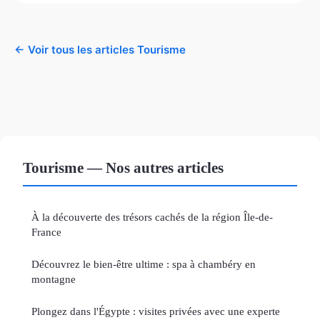
← Voir tous les articles Tourisme
Tourisme — Nos autres articles
À la découverte des trésors cachés de la région Île-de-
France
Découvrez le bien-être ultime : spa à chambéry en
montagne
Plongez dans l'Égypte : visites privées avec une experte