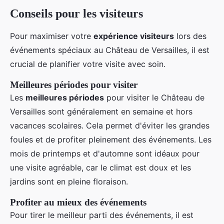
Conseils pour les visiteurs
Pour maximiser votre
expérience visiteurs
lors des
événements spéciaux au Château de Versailles, il est
crucial de planifier votre visite avec soin.
Meilleures périodes pour visiter
Les
meilleures périodes
pour visiter le Château de
Versailles sont généralement en semaine et hors
vacances scolaires. Cela permet d'éviter les grandes
foules et de profiter pleinement des événements. Les
mois de printemps et d'automne sont idéaux pour
une visite agréable, car le climat est doux et les
jardins sont en pleine floraison.
Profiter au mieux des événements
Pour tirer le meilleur parti des événements, il est