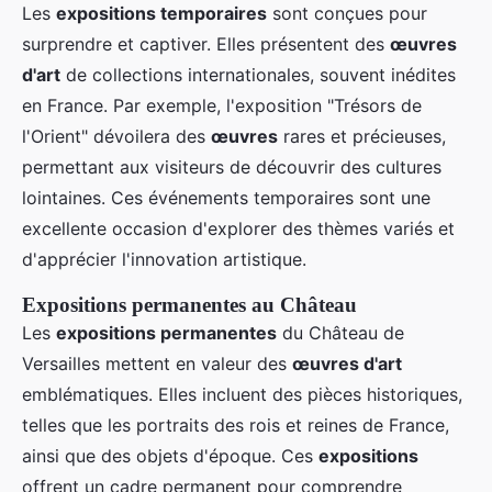
Les
expositions temporaires
sont conçues pour
surprendre et captiver. Elles présentent des
œuvres
d'art
de collections internationales, souvent inédites
en France. Par exemple, l'exposition "Trésors de
l'Orient" dévoilera des
œuvres
rares et précieuses,
permettant aux visiteurs de découvrir des cultures
lointaines. Ces événements temporaires sont une
excellente occasion d'explorer des thèmes variés et
d'apprécier l'innovation artistique.
Expositions permanentes au Château
Les
expositions permanentes
du Château de
Versailles mettent en valeur des
œuvres d'art
emblématiques. Elles incluent des pièces historiques,
telles que les portraits des rois et reines de France,
ainsi que des objets d'époque. Ces
expositions
offrent un cadre permanent pour comprendre