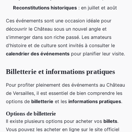
Reconstitutions historiques
: en juillet et août
Ces événements sont une occasion idéale pour
découvrir le Château sous un nouvel angle et
s'immerger dans son riche passé. Les amateurs
d'histoire et de culture sont invités à consulter le
calendrier des événements
pour planifier leur visite.
Billetterie et informations pratiques
Pour profiter pleinement des événements au Château
de Versailles, il est essentiel de bien comprendre les
options de
billetterie
et les
informations pratiques
.
Options de billetterie
Il existe plusieurs options pour acheter vos
billets
.
Vous pouvez les acheter en ligne sur le site officiel