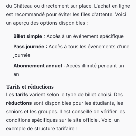
du Château ou directement sur place. L'achat en ligne
est recommandé pour éviter les files d'attente. Voici
un aperçu des options disponibles :
Billet simple
: Accès à un événement spécifique
Pass journée
: Accès à tous les événements d'une
journée
Abonnement annuel
: Accès illimité pendant un
an
Tarifs et réductions
Les
tarifs
varient selon le type de billet choisi. Des
réductions
sont disponibles pour les étudiants, les
seniors et les groupes. Il est conseillé de vérifier les
conditions spécifiques sur le site officiel. Voici un
exemple de structure tarifaire :