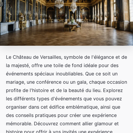
Le Château de Versailles, symbole de l'élégance et de
la majesté, offre une toile de fond idéale pour des
événements spéciaux inoubliables. Que ce soit un
mariage, une conférence ou un gala, chaque occasion
profite de l'histoire et de la beauté du lieu. Explorez
les différents types d'événements que vous pouvez
organiser dans cet édifice emblématique, ainsi que
des conseils pratiques pour créer une expérience
mémorable. Découvrez comment allier glamour et
histoire pour offrir à vos invités une expérience