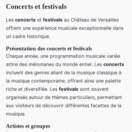
Concerts et festivals
Les
concerts
et
festivals
au Château de Versailles
offrent une expérience musicale exceptionnelle dans
un cadre historique.
Présentation des concerts et festivals
Chaque année, une programmation musicale variée
attire des mélomanes du monde entier. Les
concerts
incluent des genres allant de la musique classique à
la musique contemporaine, offrant ainsi une palette
riche et diversifiée. Les
festivals
sont souvent
organisés autour de thèmes particuliers, permettant
aux visiteurs de découvrir différentes facettes de la
musique.
Artistes et groupes