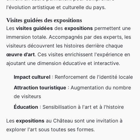
l'évolution artistique et culturelle du pays.
Visites guidées des expositions
Les
visites guidées
des
expositions
permettent une
immersion totale. Accompagnés par des experts, les
visiteurs découvrent les histoires derrière chaque
œuvre d'art
. Ces visites enrichissent l'expérience en
ajoutant une dimension éducative et interactive.
Impact culturel
: Renforcement de l'identité locale
Attraction touristique
: Augmentation du nombre
de visiteurs
Éducation
: Sensibilisation à l'art et à l'histoire
Les
expositions
au Château sont une invitation à
explorer l'art sous toutes ses formes.