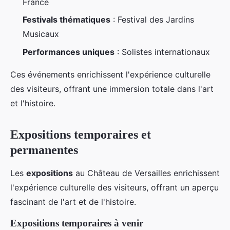
France
Festivals thématiques
: Festival des Jardins
Musicaux
Performances uniques
: Solistes internationaux
Ces événements enrichissent l'expérience culturelle
des visiteurs, offrant une immersion totale dans l'art
et l'histoire.
Expositions temporaires et
permanentes
Les
expositions
au Château de Versailles enrichissent
l'expérience culturelle des visiteurs, offrant un aperçu
fascinant de l'art et de l'histoire.
Expositions temporaires à venir