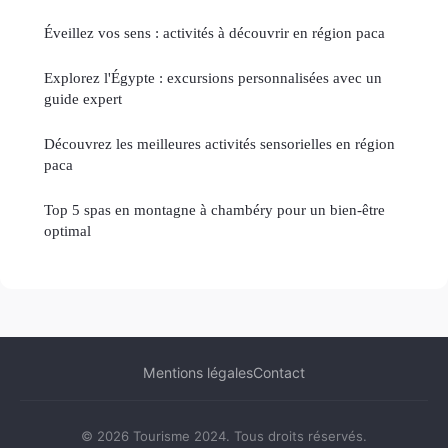
Éveillez vos sens : activités à découvrir en région paca
Explorez l'Égypte : excursions personnalisées avec un
guide expert
Découvrez les meilleures activités sensorielles en région
paca
Top 5 spas en montagne à chambéry pour un bien-être
optimal
Mentions légales
Contact
© 2026 Tourisme 2024. Tous droits réservés.