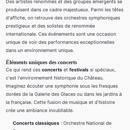
Des artistes renommés et des groupes émergents se
produisent dans ce cadre majestueux. Parmi les têtes
d'affiche, on retrouve des orchestres symphoniques
prestigieux et des solistes de renommée
internationale. Ces événements sont une occasion
unique de voir des performances exceptionnelles
dans un environnement unique.
Éléments uniques des concerts
Ce qui rend ces
concerts
et
festivals
si spéciaux,
c'est l'environnement historique du Château.
Imaginez écouter une symphonie sous les fresques
dorées de la Galerie des Glaces ou dans les jardins à
la française. Cette fusion de musique et d'histoire
crée une ambiance inoubliable.
Concerts classiques
: Orchestre National de