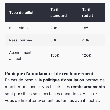
Tarif
Tarif
Type de billet
standard
réduit
Billet simple
20€
15€
Pass journée
50€
40€
Abonnement
150€
120€
annuel
Politique d'annulation et de remboursement
En cas de besoin, la
politique d'annulation
permet de
modifier ou annuler vos billets. Les
remboursements
sont possibles sous certaines conditions. Assurez-
vous de lire attentivement les termes avant l'achat.