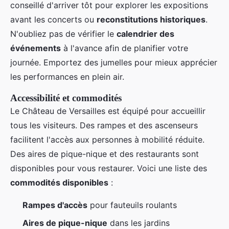
conseillé d'arriver tôt pour explorer les expositions
avant les concerts ou
reconstitutions historiques
.
N'oubliez pas de vérifier le
calendrier des
événements
à l'avance afin de planifier votre
journée. Emportez des jumelles pour mieux apprécier
les performances en plein air.
Accessibilité et commodités
Le Château de Versailles est équipé pour accueillir
tous les visiteurs. Des rampes et des ascenseurs
facilitent l'accès aux personnes à mobilité réduite.
Des aires de pique-nique et des restaurants sont
disponibles pour vous restaurer. Voici une liste des
commodités disponibles
:
Rampes d'accès
pour fauteuils roulants
Aires de pique-nique
dans les jardins