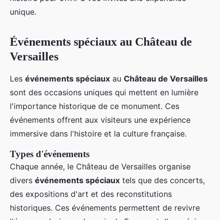
unique.
Événements spéciaux au Château de
Versailles
Les
événements spéciaux
au
Château de Versailles
sont des occasions uniques qui mettent en lumière
l'importance historique de ce monument. Ces
événements offrent aux visiteurs une expérience
immersive dans l'histoire et la culture française.
Types d'événements
Chaque année, le Château de Versailles organise
divers
événements spéciaux
tels que des concerts,
des expositions d'art et des reconstitutions
historiques. Ces événements permettent de revivre