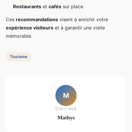
Restaurants
et
cafés
sur place
Ces
recommandations
visent à enrichir votre
expérience visiteurs
et à garantir une visite
mémorable.
Tourisme
M
ECRIT PAR
Mathys