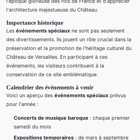
l'époque glorieuse des rois de France et d'apprécier
l'architecture majestueuse du Château.
Importance historique
Les
événements spéciaux
ne sont pas seulement
des divertissements. Ils jouent un rôle crucial dans la
préservation et la promotion de l'héritage culturel du
Château de Versailles. En participant à ces
événements, les visiteurs contribuent à la
conservation de ce site emblématique.
Calendrier des événements à venir
Voici un aperçu des
événements spéciaux
prévus
pour l'année :
Concerts de musique baroque
: chaque premier
samedi du mois
Expositions temporaires
: de mars à septembre