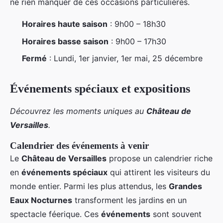
ne rien manquer de ces occasions particulières.
Horaires haute saison
: 9h00 – 18h30
Horaires basse saison
: 9h00 – 17h30
Fermé
: Lundi, 1er janvier, 1er mai, 25 décembre
Événements spéciaux et expositions
Découvrez les moments uniques au
Château de
Versailles
.
Calendrier des événements à venir
Le
Château de Versailles
propose un calendrier riche
en
événements spéciaux
qui attirent les visiteurs du
monde entier. Parmi les plus attendus, les
Grandes
Eaux Nocturnes
transforment les jardins en un
spectacle féerique. Ces
événements
sont souvent