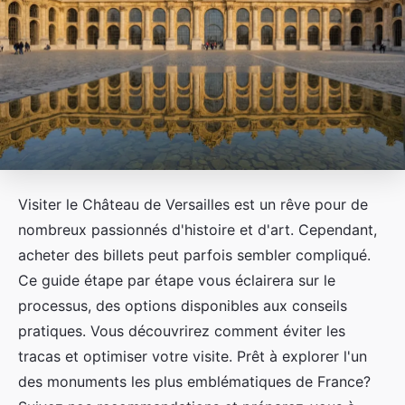
Visiter le Château de Versailles est un rêve pour de
nombreux passionnés d'histoire et d'art. Cependant,
acheter des billets peut parfois sembler compliqué.
Ce guide étape par étape vous éclairera sur le
processus, des options disponibles aux conseils
pratiques. Vous découvrirez comment éviter les
tracas et optimiser votre visite. Prêt à explorer l'un
des monuments les plus emblématiques de France?