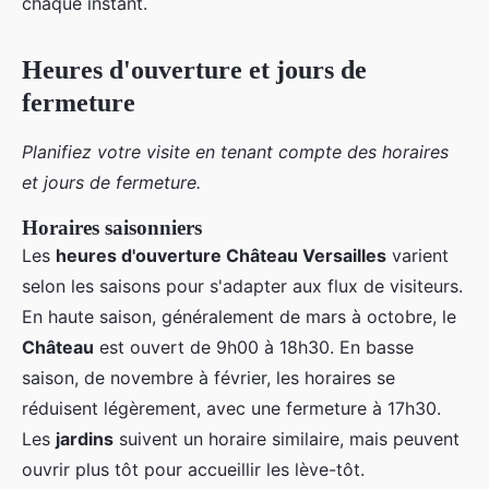
chaque instant.
Heures d'ouverture et jours de
fermeture
Planifiez votre visite en tenant compte des horaires
et jours de fermeture.
Horaires saisonniers
Les
heures d'ouverture Château Versailles
varient
selon les saisons pour s'adapter aux flux de visiteurs.
En haute saison, généralement de mars à octobre, le
Château
est ouvert de 9h00 à 18h30. En basse
saison, de novembre à février, les horaires se
réduisent légèrement, avec une fermeture à 17h30.
Les
jardins
suivent un horaire similaire, mais peuvent
ouvrir plus tôt pour accueillir les lève-tôt.