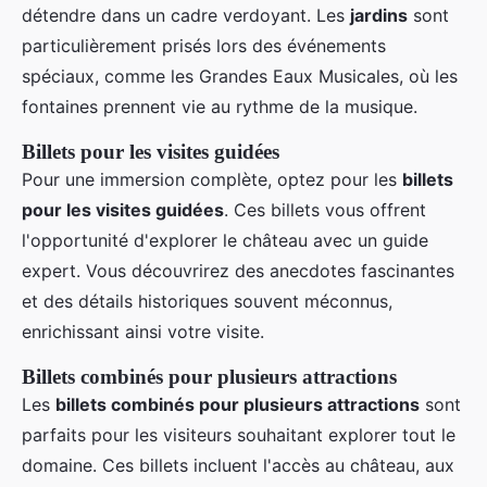
détendre dans un cadre verdoyant. Les
jardins
sont
particulièrement prisés lors des événements
spéciaux, comme les Grandes Eaux Musicales, où les
fontaines prennent vie au rythme de la musique.
Billets pour les visites guidées
Pour une immersion complète, optez pour les
billets
pour les visites guidées
. Ces billets vous offrent
l'opportunité d'explorer le château avec un guide
expert. Vous découvrirez des anecdotes fascinantes
et des détails historiques souvent méconnus,
enrichissant ainsi votre visite.
Billets combinés pour plusieurs attractions
Les
billets combinés pour plusieurs attractions
sont
parfaits pour les visiteurs souhaitant explorer tout le
domaine. Ces billets incluent l'accès au château, aux