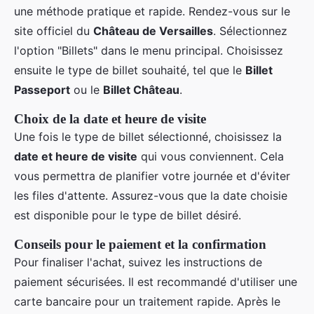
une méthode pratique et rapide. Rendez-vous sur le
site officiel du
Château de Versailles
. Sélectionnez
l'option "Billets" dans le menu principal. Choisissez
ensuite le type de billet souhaité, tel que le
Billet
Passeport
ou le
Billet Château
.
Choix de la date et heure de visite
Une fois le type de billet sélectionné, choisissez la
date et heure de visite
qui vous conviennent. Cela
vous permettra de planifier votre journée et d'éviter
les files d'attente. Assurez-vous que la date choisie
est disponible pour le type de billet désiré.
Conseils pour le paiement et la confirmation
Pour finaliser l'achat, suivez les instructions de
paiement sécurisées. Il est recommandé d'utiliser une
carte bancaire pour un traitement rapide. Après le