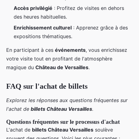
Accès privilégié
: Profitez de visites en dehors
des heures habituelles.
Enrichissement culturel
: Apprenez grâce à des
expositions thématiques.
En participant à ces
événements
, vous enrichissez
votre visite tout en profitant de l'atmosphère
magique du
Château de Versailles
.
FAQ sur l'achat de billets
Explorez les réponses aux questions fréquentes sur
l'achat de
billets Château Versailles
.
Questions fréquentes sur le processus d'achat
L'achat de
billets Château Versailles
soulève
souvent des questions. Voici les plus courantes :