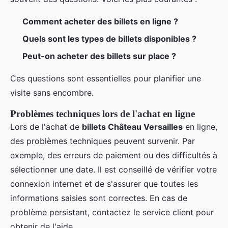
Comment acheter des billets en ligne ?
Quels sont les types de billets disponibles ?
Peut-on acheter des billets sur place ?
Ces questions sont essentielles pour planifier une
visite sans encombre.
Problèmes techniques lors de l'achat en ligne
Lors de l'achat de
billets Château Versailles
en ligne,
des problèmes techniques peuvent survenir. Par
exemple, des erreurs de paiement ou des difficultés à
sélectionner une date. Il est conseillé de vérifier votre
connexion internet et de s'assurer que toutes les
informations saisies sont correctes. En cas de
problème persistant, contactez le service client pour
obtenir de l'aide.