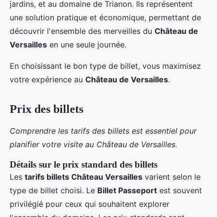
jardins, et au domaine de Trianon. Ils représentent
une solution pratique et économique, permettant de
découvrir l'ensemble des merveilles du
Château de
Versailles
en une seule journée.
En choisissant le bon type de billet, vous maximisez
votre expérience au
Château de Versailles
.
Prix des billets
Comprendre les tarifs des billets est essentiel pour
planifier votre visite au Château de Versailles.
Détails sur le prix standard des billets
Les
tarifs billets Château Versailles
varient selon le
type de billet choisi. Le
Billet Passeport
est souvent
privilégié pour ceux qui souhaitent explorer