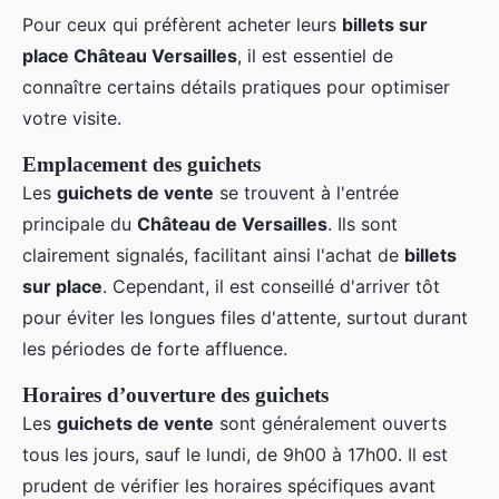
Pour ceux qui préfèrent acheter leurs
billets sur
place Château Versailles
, il est essentiel de
connaître certains détails pratiques pour optimiser
votre visite.
Emplacement des guichets
Les
guichets de vente
se trouvent à l'entrée
principale du
Château de Versailles
. Ils sont
clairement signalés, facilitant ainsi l'achat de
billets
sur place
. Cependant, il est conseillé d'arriver tôt
pour éviter les longues files d'attente, surtout durant
les périodes de forte affluence.
Horaires d’ouverture des guichets
Les
guichets de vente
sont généralement ouverts
tous les jours, sauf le lundi, de 9h00 à 17h00. Il est
prudent de vérifier les horaires spécifiques avant