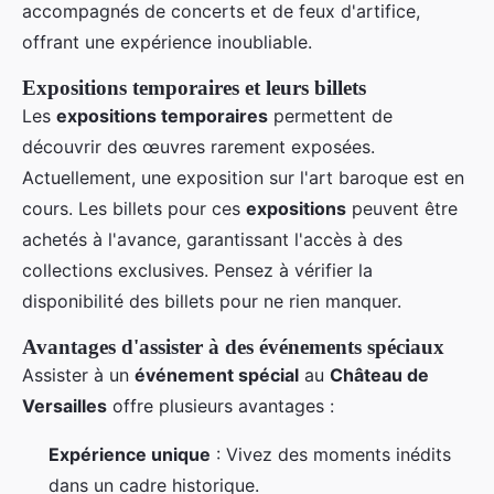
accompagnés de concerts et de feux d'artifice,
offrant une expérience inoubliable.
Expositions temporaires et leurs billets
Les
expositions temporaires
permettent de
découvrir des œuvres rarement exposées.
Actuellement, une exposition sur l'art baroque est en
cours. Les billets pour ces
expositions
peuvent être
achetés à l'avance, garantissant l'accès à des
collections exclusives. Pensez à vérifier la
disponibilité des billets pour ne rien manquer.
Avantages d'assister à des événements spéciaux
Assister à un
événement spécial
au
Château de
Versailles
offre plusieurs avantages :
Expérience unique
: Vivez des moments inédits
dans un cadre historique.