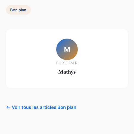
Bon plan
M
ECRIT PAR
Mathys
← Voir tous les articles Bon plan