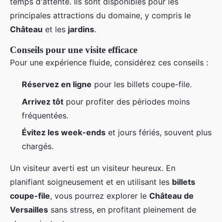
temps d'attente. Ils sont disponibles pour les
principales attractions du domaine, y compris le
Château
et les
jardins
.
Conseils pour une visite efficace
Pour une expérience fluide, considérez ces conseils :
Réservez en ligne
pour les billets coupe-file.
Arrivez tôt
pour profiter des périodes moins
fréquentées.
Évitez les week-ends
et jours fériés, souvent plus
chargés.
Un visiteur averti est un visiteur heureux. En
planifiant soigneusement et en utilisant les
billets
coupe-file
, vous pourrez explorer le
Château de
Versailles
sans stress, en profitant pleinement de