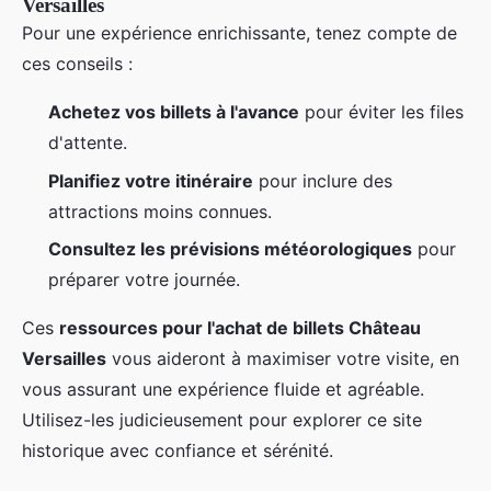
Versailles
Pour une expérience enrichissante, tenez compte de
ces conseils :
Achetez vos billets à l'avance
pour éviter les files
d'attente.
Planifiez votre itinéraire
pour inclure des
attractions moins connues.
Consultez les prévisions météorologiques
pour
préparer votre journée.
Ces
ressources pour l'achat de billets Château
Versailles
vous aideront à maximiser votre visite, en
vous assurant une expérience fluide et agréable.
Utilisez-les judicieusement pour explorer ce site
historique avec confiance et sérénité.