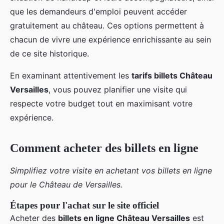
que les demandeurs d'emploi peuvent accéder
gratuitement au château. Ces options permettent à
chacun de vivre une expérience enrichissante au sein
de ce site historique.
En examinant attentivement les
tarifs billets Château
Versailles
, vous pouvez planifier une visite qui
respecte votre budget tout en maximisant votre
expérience.
Comment acheter des billets en ligne
Simplifiez votre visite en achetant vos billets en ligne
pour le Château de Versailles.
Étapes pour l'achat sur le site officiel
Acheter des
billets en ligne Château Versailles
est