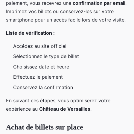
paiement, vous recevrez une
confirmation par email
.
Imprimez vos billets ou conservez-les sur votre
smartphone pour un accès facile lors de votre visite.
Liste de vérification :
Accédez au site officiel
Sélectionnez le type de billet
Choisissez date et heure
Effectuez le paiement
Conservez la confirmation
En suivant ces étapes, vous optimiserez votre
expérience au
Château de Versailles
.
Achat de billets sur place