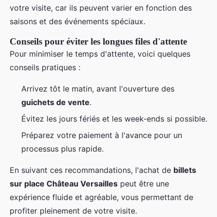
votre visite, car ils peuvent varier en fonction des
saisons et des événements spéciaux.
Conseils pour éviter les longues files d'attente
Pour minimiser le temps d'attente, voici quelques
conseils pratiques :
Arrivez tôt le matin, avant l'ouverture des
guichets de vente
.
Évitez les jours fériés et les week-ends si possible.
Préparez votre paiement à l'avance pour un
processus plus rapide.
En suivant ces recommandations, l'achat de
billets
sur place Château Versailles
peut être une
expérience fluide et agréable, vous permettant de
profiter pleinement de votre visite.