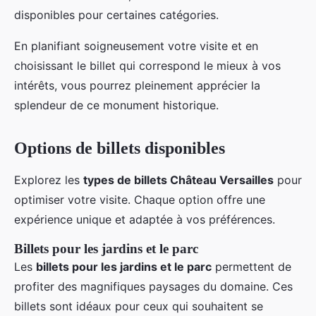
disponibles pour certaines catégories.
En planifiant soigneusement votre visite et en
choisissant le billet qui correspond le mieux à vos
intérêts, vous pourrez pleinement apprécier la
splendeur de ce monument historique.
Options de billets disponibles
Explorez les
types de billets Château Versailles
pour
optimiser votre visite. Chaque option offre une
expérience unique et adaptée à vos préférences.
Billets pour les jardins et le parc
Les
billets pour les jardins et le parc
permettent de
profiter des magnifiques paysages du domaine. Ces
billets sont idéaux pour ceux qui souhaitent se