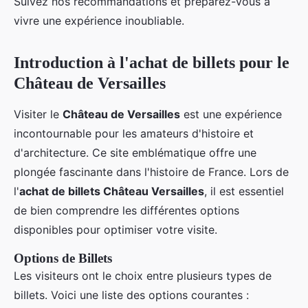
Suivez nos recommandations et préparez-vous à
vivre une expérience inoubliable.
Introduction à l'achat de billets pour le
Château de Versailles
Visiter le
Château de Versailles
est une expérience
incontournable pour les amateurs d'histoire et
d'architecture. Ce site emblématique offre une
plongée fascinante dans l'histoire de France. Lors de
l'
achat de billets Château Versailles
, il est essentiel
de bien comprendre les différentes options
disponibles pour optimiser votre visite.
Options de Billets
Les visiteurs ont le choix entre plusieurs types de
billets. Voici une liste des options courantes :