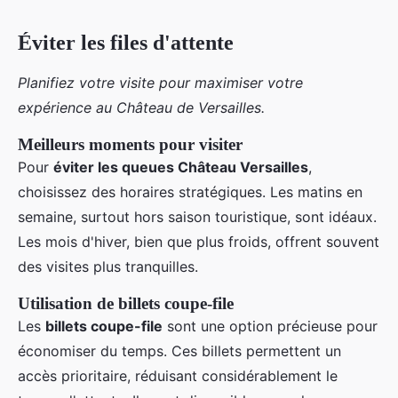
Éviter les files d'attente
Planifiez votre visite pour maximiser votre
expérience au Château de Versailles.
Meilleurs moments pour visiter
Pour
éviter les queues Château Versailles
,
choisissez des horaires stratégiques. Les matins en
semaine, surtout hors saison touristique, sont idéaux.
Les mois d'hiver, bien que plus froids, offrent souvent
des visites plus tranquilles.
Utilisation de billets coupe-file
Les
billets coupe-file
sont une option précieuse pour
économiser du temps. Ces billets permettent un
accès prioritaire, réduisant considérablement le