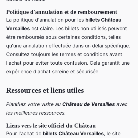
Politique d'annulation et de remboursement
La politique d'annulation pour les
billets Château
Versailles
est claire. Les billets non utilisés peuvent
être remboursés sous certaines conditions, telles
qu'une annulation effectuée dans un délai spécifique.
Consultez toujours les termes et conditions avant
l'achat pour éviter toute confusion. Cela garantit une
expérience d'achat sereine et sécurisée.
Ressources et liens utiles
Planifiez votre visite au
Château de Versailles
avec
les meilleures ressources.
Liens vers le site officiel du Château
Pour l'achat de
billets Château Versailles
, le site