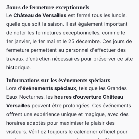
Jours de fermeture exceptionnels
Le
Château de Versailles
est fermé tous les lundis,
quelle que soit la saison. Il est également important
de noter les fermetures exceptionnelles, comme le
1er janvier, le 1er mai et le 25 décembre. Ces jours de
fermeture permettent au personnel d'effectuer des
travaux d'entretien nécessaires pour préserver ce site
historique.
Informations sur les événements spéciaux
Lors d'
événements spéciaux
, tels que les Grandes
Eaux Nocturnes, les
heures d'ouverture Château
Versailles
peuvent être prolongées. Ces événements
offrent une expérience unique et magique, avec des
horaires adaptés pour maximiser le plaisir des
visiteurs. Vérifiez toujours le calendrier officiel pour