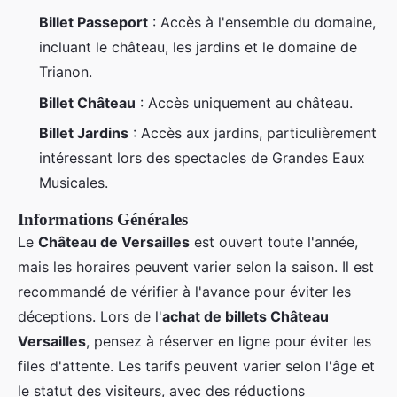
Billet Passeport
: Accès à l'ensemble du domaine,
incluant le château, les jardins et le domaine de
Trianon.
Billet Château
: Accès uniquement au château.
Billet Jardins
: Accès aux jardins, particulièrement
intéressant lors des spectacles de Grandes Eaux
Musicales.
Informations Générales
Le
Château de Versailles
est ouvert toute l'année,
mais les horaires peuvent varier selon la saison. Il est
recommandé de vérifier à l'avance pour éviter les
déceptions. Lors de l'
achat de billets Château
Versailles
, pensez à réserver en ligne pour éviter les
files d'attente. Les tarifs peuvent varier selon l'âge et
le statut des visiteurs, avec des réductions