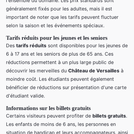
l'ensemble du domaine. Les prix standards sont
généralement fixés pour les adultes, mais il est
important de noter que les tarifs peuvent fluctuer
selon la saison et les événements spéciaux.
Tarifs réduits pour les jeunes et les seniors
Des
tarifs réduits
sont disponibles pour les jeunes de
6 à 17 ans et les seniors de plus de 65 ans. Ces
réductions permettent à un plus large public de
découvrir les merveilles du
Château de Versailles
à
moindre coût. Les étudiants peuvent également
bénéficier de réductions sur présentation d'une carte
d'étudiant valide.
Informations sur les billets gratuits
Certains visiteurs peuvent profiter de
billets gratuits
.
Les enfants de moins de 6 ans, les personnes en
situation de handicap et leurs accompagnateurs, ainsi