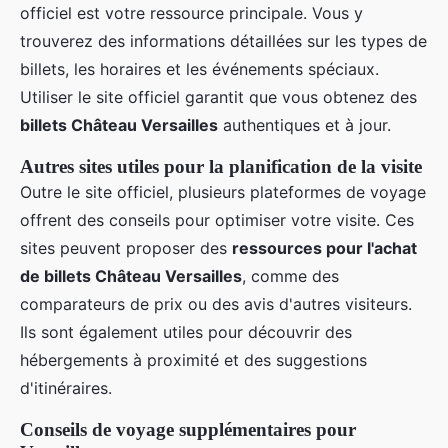
officiel est votre ressource principale. Vous y
trouverez des informations détaillées sur les types de
billets, les horaires et les événements spéciaux.
Utiliser le site officiel garantit que vous obtenez des
billets Château Versailles
authentiques et à jour.
Autres sites utiles pour la planification de la visite
Outre le site officiel, plusieurs plateformes de voyage
offrent des conseils pour optimiser votre visite. Ces
sites peuvent proposer des
ressources pour l'achat
de billets Château Versailles
, comme des
comparateurs de prix ou des avis d'autres visiteurs.
Ils sont également utiles pour découvrir des
hébergements à proximité et des suggestions
d'itinéraires.
Conseils de voyage supplémentaires pour