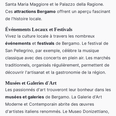
Santa Maria Maggiore et le Palazzo della Ragione.
Ces
attractions Bergamo
offrent un aperçu fascinant
de l'histoire locale.
Événements Locaux et Festivals
Vivez la culture locale à travers les nombreux
événements
et
festivals
de Bergamo. Le festival de
San Pellegrino, par exemple, célèbre la musique
classique avec des concerts en plein air. Les marchés
traditionnels, organisés régulièrement, permettent de
découvrir l'artisanat et la gastronomie de la région.
Musées et Galeries d'Art
Les passionnés d'art trouveront leur bonheur dans les
musées et galeries
de Bergamo. La Galerie d'Art
Moderne et Contemporain abrite des œuvres
d'artistes italiens renommés. Le Museo Donizettiano,