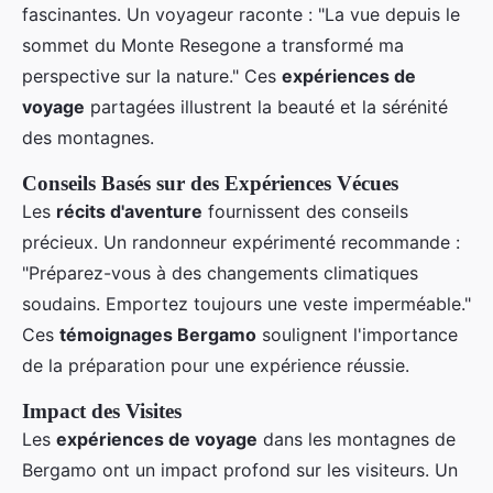
fascinantes. Un voyageur raconte : "La vue depuis le
sommet du Monte Resegone a transformé ma
perspective sur la nature." Ces
expériences de
voyage
partagées illustrent la beauté et la sérénité
des montagnes.
Conseils Basés sur des Expériences Vécues
Les
récits d'aventure
fournissent des conseils
précieux. Un randonneur expérimenté recommande :
"Préparez-vous à des changements climatiques
soudains. Emportez toujours une veste imperméable."
Ces
témoignages Bergamo
soulignent l'importance
de la préparation pour une expérience réussie.
Impact des Visites
Les
expériences de voyage
dans les montagnes de
Bergamo ont un impact profond sur les visiteurs. Un