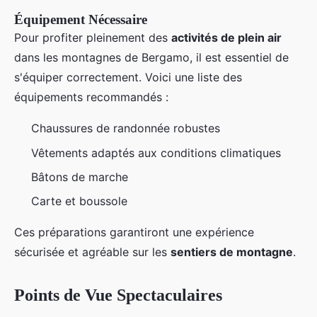
Équipement Nécessaire
Pour profiter pleinement des
activités de plein air
dans les montagnes de Bergamo, il est essentiel de
s'équiper correctement. Voici une liste des
équipements recommandés :
Chaussures de randonnée robustes
Vêtements adaptés aux conditions climatiques
Bâtons de marche
Carte et boussole
Ces préparations garantiront une expérience
sécurisée et agréable sur les
sentiers de montagne
.
Points de Vue Spectaculaires