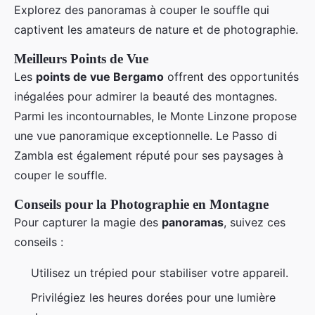
Explorez des panoramas à couper le souffle qui
captivent les amateurs de nature et de photographie.
Meilleurs Points de Vue
Les
points de vue Bergamo
offrent des opportunités
inégalées pour admirer la beauté des montagnes.
Parmi les incontournables, le Monte Linzone propose
une vue panoramique exceptionnelle. Le Passo di
Zambla est également réputé pour ses paysages à
couper le souffle.
Conseils pour la Photographie en Montagne
Pour capturer la magie des
panoramas
, suivez ces
conseils :
Utilisez un trépied pour stabiliser votre appareil.
Privilégiez les heures dorées pour une lumière