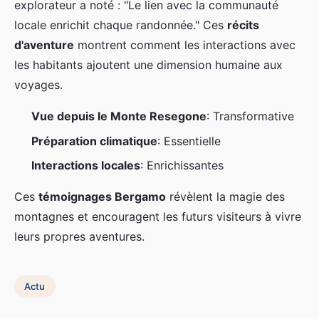
explorateur a noté : "Le lien avec la communauté
locale enrichit chaque randonnée." Ces
récits
d'aventure
montrent comment les interactions avec
les habitants ajoutent une dimension humaine aux
voyages.
Vue depuis le Monte Resegone
: Transformative
Préparation climatique
: Essentielle
Interactions locales
: Enrichissantes
Ces
témoignages Bergamo
révèlent la magie des
montagnes et encouragent les futurs visiteurs à vivre
leurs propres aventures.
Actu