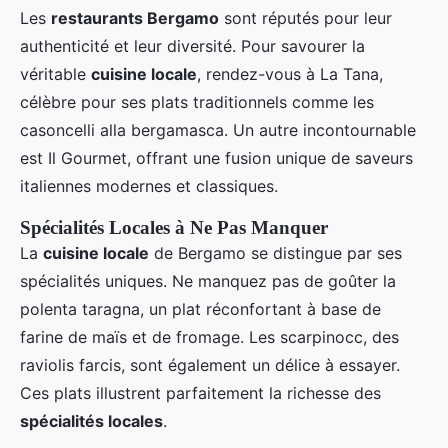
Les
restaurants Bergamo
sont réputés pour leur
authenticité et leur diversité. Pour savourer la
véritable
cuisine locale
, rendez-vous à La Tana,
célèbre pour ses plats traditionnels comme les
casoncelli alla bergamasca. Un autre incontournable
est Il Gourmet, offrant une fusion unique de saveurs
italiennes modernes et classiques.
Spécialités Locales à Ne Pas Manquer
La
cuisine locale
de Bergamo se distingue par ses
spécialités uniques. Ne manquez pas de goûter la
polenta taragna, un plat réconfortant à base de
farine de maïs et de fromage. Les scarpinocc, des
raviolis farcis, sont également un délice à essayer.
Ces plats illustrent parfaitement la richesse des
spécialités locales
.