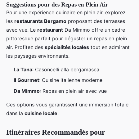
Suggestions pour des Repas en Plein Air
Pour une expérience culinaire en plein air, explorez
les
restaurants Bergamo
proposant des terrasses
avec vue. Le
restaurant
Da Mimmo offre un cadre
pittoresque parfait pour déguster un repas en plein
air. Profitez des
spécialités locales
tout en admirant
les paysages environnants.
La Tana
: Casoncelli alla bergamasca
Il Gourmet
: Cuisine italienne moderne
Da Mimmo
: Repas en plein air avec vue
Ces options vous garantissent une immersion totale
dans la
cuisine locale
.
Itinéraires Recommandés pour