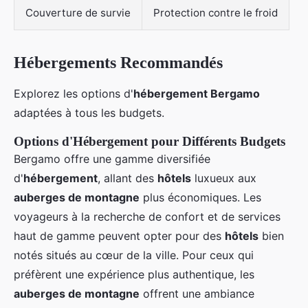
Couverture de survie
Protection contre le froid
Hébergements Recommandés
Explorez les options d'
hébergement Bergamo
adaptées à tous les budgets.
Options d'Hébergement pour Différents Budgets
Bergamo offre une gamme diversifiée
d'
hébergement
, allant des
hôtels
luxueux aux
auberges de montagne
plus économiques. Les
voyageurs à la recherche de confort et de services
haut de gamme peuvent opter pour des
hôtels
bien
notés situés au cœur de la ville. Pour ceux qui
préfèrent une expérience plus authentique, les
auberges de montagne
offrent une ambiance