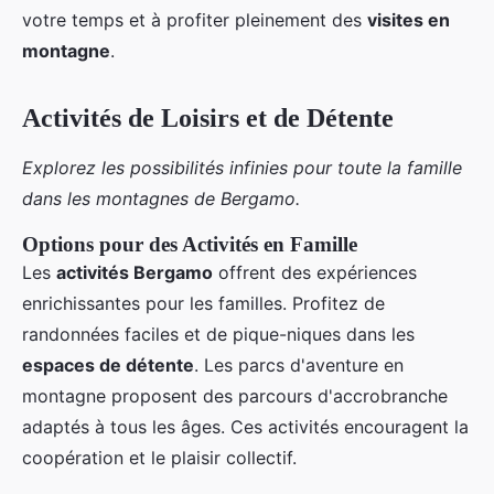
votre temps et à profiter pleinement des
visites en
montagne
.
Activités de Loisirs et de Détente
Explorez les possibilités infinies pour toute la famille
dans les montagnes de Bergamo.
Options pour des Activités en Famille
Les
activités Bergamo
offrent des expériences
enrichissantes pour les familles. Profitez de
randonnées faciles et de pique-niques dans les
espaces de détente
. Les parcs d'aventure en
montagne proposent des parcours d'accrobranche
adaptés à tous les âges. Ces activités encouragent la
coopération et le plaisir collectif.