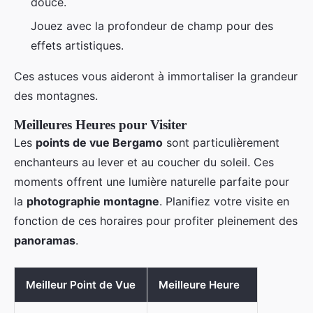
douce.
Jouez avec la profondeur de champ pour des
effets artistiques.
Ces astuces vous aideront à immortaliser la grandeur
des montagnes.
Meilleures Heures pour Visiter
Les
points de vue Bergamo
sont particulièrement
enchanteurs au lever et au coucher du soleil. Ces
moments offrent une lumière naturelle parfaite pour
la
photographie montagne
. Planifiez votre visite en
fonction de ces horaires pour profiter pleinement des
panoramas
.
Meilleur Point de Vue
Meilleure Heure