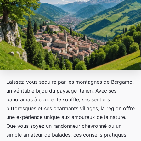
Laissez-vous séduire par les montagnes de Bergamo,
un véritable bijou du paysage italien. Avec ses
panoramas à couper le souffle, ses sentiers
pittoresques et ses charmants villages, la région offre
une expérience unique aux amoureux de la nature.
Que vous soyez un randonneur chevronné ou un
simple amateur de balades, ces conseils pratiques