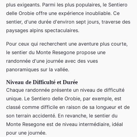
plus exigeants. Parmi les plus populaires, le Sentiero
delle Orobie offre une expérience inoubliable. Ce
sentier, d'une durée d'environ sept jours, traverse des
paysages alpins spectaculaires.
Pour ceux qui recherchent une aventure plus courte,
le sentier du Monte Resegone propose une
randonnée d'une journée avec des vues
panoramiques sur la vallée.
Niveau de Difficulté et Durée
Chaque randonnée présente un niveau de difficulté
unique. Le Sentiero delle Orobie, par exemple, est
classé comme difficile en raison de sa longueur et de
son terrain accidenté. En revanche, le sentier du
Monte Resegone est de niveau intermédiaire, idéal
pour une journée.