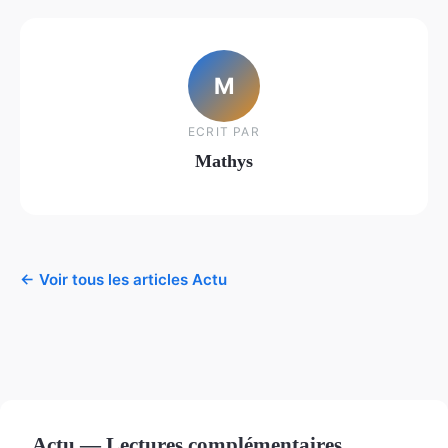
M
ECRIT PAR
Mathys
← Voir tous les articles Actu
Actu — Lectures complémentaires