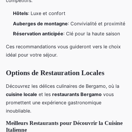
compétitifs.
Hôtels
: Luxe et confort
Auberges de montagne
: Convivialité et proximité
Réservation anticipée
: Clé pour la haute saison
Ces recommandations vous guideront vers le choix
idéal pour votre séjour.
Options de Restauration Locales
Découvrez les délices culinaires de Bergamo, où la
cuisine locale
et les
restaurants Bergamo
vous
promettent une expérience gastronomique
inoubliable.
Meilleurs Restaurants pour Découvrir la Cuisine
Italienne