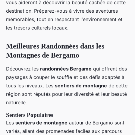
vous aideront à découvrir la beauté cachée de cette
destination. Préparez-vous à vivre des aventures
mémorables, tout en respectant l'environnement et
les trésors culturels locaux.
Meilleures Randonnées dans les
Montagnes de Bergamo
Découvrez les
randonnées Bergamo
qui offrent des
paysages à couper le souffle et des défis adaptés à
tous les niveaux. Les
sentiers de montagne
de cette
région sont réputés pour leur diversité et leur beauté
naturelle.
Sentiers Populaires
Les
sentiers de montagne
autour de Bergamo sont
variés, allant des promenades faciles aux parcours