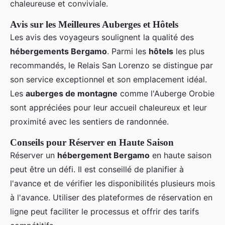
chaleureuse et conviviale.
Avis sur les Meilleures Auberges et Hôtels
Les avis des voyageurs soulignent la qualité des
hébergements Bergamo
. Parmi les
hôtels
les plus
recommandés, le Relais San Lorenzo se distingue par
son service exceptionnel et son emplacement idéal.
Les
auberges de montagne
comme l'Auberge Orobie
sont appréciées pour leur accueil chaleureux et leur
proximité avec les sentiers de randonnée.
Conseils pour Réserver en Haute Saison
Réserver un
hébergement Bergamo
en haute saison
peut être un défi. Il est conseillé de planifier à
l'avance et de vérifier les disponibilités plusieurs mois
à l'avance. Utiliser des plateformes de réservation en
ligne peut faciliter le processus et offrir des tarifs