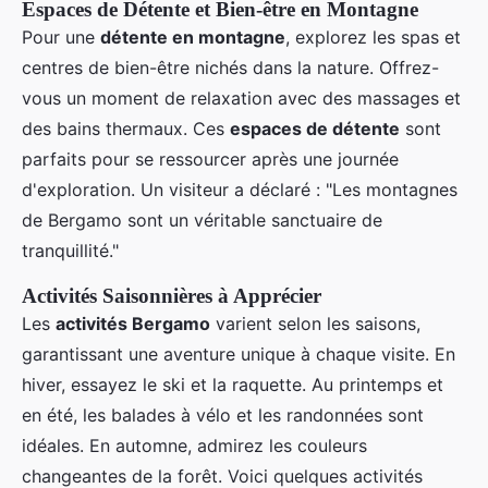
Espaces de Détente et Bien-être en Montagne
Pour une
détente en montagne
, explorez les spas et
centres de bien-être nichés dans la nature. Offrez-
vous un moment de relaxation avec des massages et
des bains thermaux. Ces
espaces de détente
sont
parfaits pour se ressourcer après une journée
d'exploration. Un visiteur a déclaré : "Les montagnes
de Bergamo sont un véritable sanctuaire de
tranquillité."
Activités Saisonnières à Apprécier
Les
activités Bergamo
varient selon les saisons,
garantissant une aventure unique à chaque visite. En
hiver, essayez le ski et la raquette. Au printemps et
en été, les balades à vélo et les randonnées sont
idéales. En automne, admirez les couleurs
changeantes de la forêt. Voici quelques activités