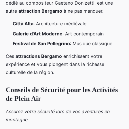
dédié au compositeur Gaetano Donizetti, est une
autre
attraction Bergamo
à ne pas manquer.
Città Alta
: Architecture médiévale
Galerie d'Art Moderne
: Art contemporain
Festival de San Pellegrino
: Musique classique
Ces
attractions Bergamo
enrichissent votre
expérience et vous plongent dans la richesse
culturelle de la région.
Conseils de Sécurité pour les Activités
de Plein Air
Assurez votre sécurité lors de vos aventures en
montagne.