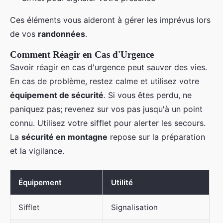
Ces éléments vous aideront à gérer les imprévus lors
de vos
randonnées
.
Comment Réagir en Cas d'Urgence
Savoir réagir en cas d'urgence peut sauver des vies.
En cas de problème, restez calme et utilisez votre
équipement de sécurité
. Si vous êtes perdu, ne
paniquez pas; revenez sur vos pas jusqu'à un point
connu. Utilisez votre sifflet pour alerter les secours.
La
sécurité en montagne
repose sur la préparation
et la vigilance.
Équipement
Utilité
Sifflet
Signalisation