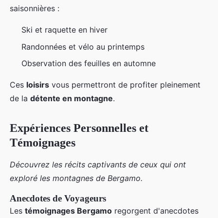
saisonnières :
Ski et raquette en hiver
Randonnées et vélo au printemps
Observation des feuilles en automne
Ces
loisirs
vous permettront de profiter pleinement
de la
détente en montagne
.
Expériences Personnelles et
Témoignages
Découvrez les récits captivants de ceux qui ont
exploré les montagnes de Bergamo.
Anecdotes de Voyageurs
Les
témoignages Bergamo
regorgent d'anecdotes