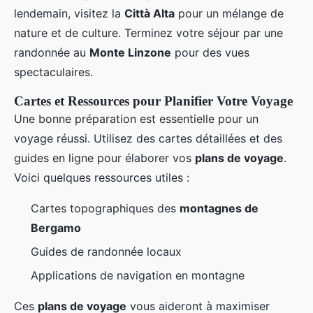
lendemain, visitez la
Città Alta
pour un mélange de
nature et de culture. Terminez votre séjour par une
randonnée au
Monte Linzone
pour des vues
spectaculaires.
Cartes et Ressources pour Planifier Votre Voyage
Une bonne préparation est essentielle pour un
voyage réussi. Utilisez des cartes détaillées et des
guides en ligne pour élaborer vos
plans de voyage
.
Voici quelques ressources utiles :
Cartes topographiques des
montagnes de
Bergamo
Guides de randonnée locaux
Applications de navigation en montagne
Ces
plans de voyage
vous aideront à maximiser