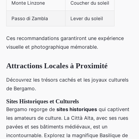
Monte Linzone
Coucher du soleil
Passo di Zambla
Lever du soleil
Ces recommandations garantiront une expérience
visuelle et photographique mémorable.
Attractions Locales à Proximité
Découvrez les trésors cachés et les joyaux culturels
de Bergamo.
Sites Historiques et Culturels
Bergamo regorge de
sites historiques
qui captivent
les amateurs de culture. La Città Alta, avec ses rues
pavées et ses bâtiments médiévaux, est un
incontournable. Explorez la magnifique Basilique de