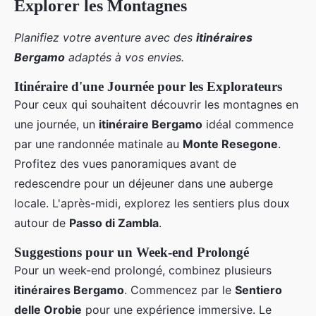
Explorer les Montagnes
Planifiez votre aventure avec des
itinéraires
Bergamo
adaptés à vos envies.
Itinéraire d'une Journée pour les Explorateurs
Pour ceux qui souhaitent découvrir les montagnes en
une journée, un
itinéraire Bergamo
idéal commence
par une randonnée matinale au
Monte Resegone
.
Profitez des vues panoramiques avant de
redescendre pour un déjeuner dans une auberge
locale. L'après-midi, explorez les sentiers plus doux
autour de
Passo di Zambla
.
Suggestions pour un Week-end Prolongé
Pour un week-end prolongé, combinez plusieurs
itinéraires Bergamo
. Commencez par le
Sentiero
delle Orobie
pour une expérience immersive. Le