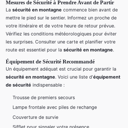
Mesures de Sécurité à Prendre Avant de Partir
La
sécurité en montagne
commence bien avant de
mettre le pied sur le sentier. Informez un proche de
votre itinéraire et de votre heure de retour prévue.
Vérifiez les conditions météorologiques pour éviter
les surprises. Consulter une carte et planifier votre
route est essentiel pour la
sécurité en montagne
.
Équipement de Sécurité Recommandé
Un équipement adéquat est crucial pour garantir la
sécurité en montagne
. Voici une liste d'
équipement
de sécurité
indispensable :
Trousse de premiers secours
Lampe frontale avec piles de rechange
Couverture de survie
Sifflet pour signaler votre présence